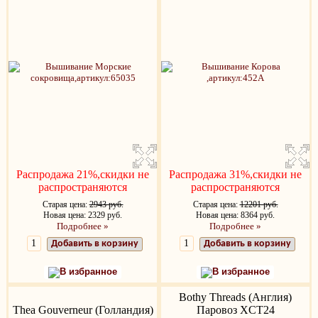
Распродажа 21%,скидки не
Распродажа 31%,скидки не
распространяются
распространяются
Старая цена:
2943 руб.
Старая цена:
12201 руб.
Новая цена: 2329 руб.
Новая цена: 8364 руб.
Подробнее »
Подробнее »
Добавить в корзину
Добавить в корзину
В избранное
В избранное
Bothy Threads (Англия)
Thea Gouverneur (Голландия)
Паровоз XCT24