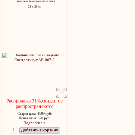
вышивка бисером (частичная)
23 х 23 см
Распродажа 31%,скидки не
распространяются
Старая цена:
1199 руб.
Новая цена: 826 руб.
Подробнее »
Добавить в корзину