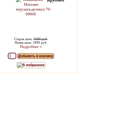
Старая цена:
3599 руб.
Новая цена: 2999 руб.
Подробнее »
Добавить в корзину
В избранное