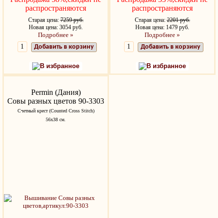
распространяются
распространяются
Старая цена:
7259 руб.
Старая цена:
2201 руб.
Новая цена: 3054 руб.
Новая цена: 1479 руб.
Подробнее »
Подробнее »
Добавить в корзину
Добавить в корзину
В избранное
В избранное
Permin (Дания)
Совы разных цветов 90-3303
Счетный крест (Counted Cross Stitch)
56х38 см.