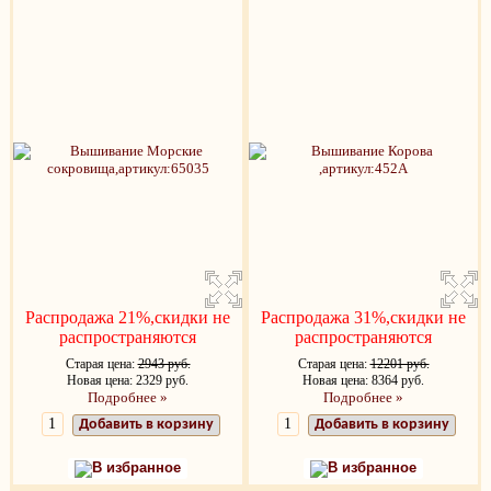
Распродажа 21%,скидки не
Распродажа 31%,скидки не
распространяются
распространяются
Старая цена:
2943 руб.
Старая цена:
12201 руб.
Новая цена: 2329 руб.
Новая цена: 8364 руб.
Подробнее »
Подробнее »
Добавить в корзину
Добавить в корзину
В избранное
В избранное