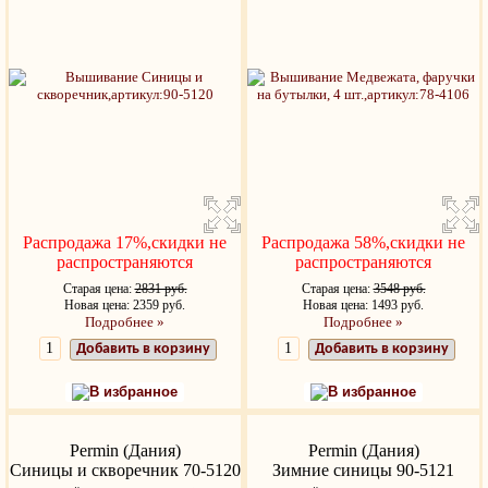
Распродажа 17%,скидки не
Распродажа 58%,скидки не
распространяются
распространяются
Старая цена:
2831 руб.
Старая цена:
3548 руб.
Новая цена: 2359 руб.
Новая цена: 1493 руб.
Подробнее »
Подробнее »
Добавить в корзину
Добавить в корзину
В избранное
В избранное
Permin (Дания)
Permin (Дания)
Синицы и скворечник 70-5120
Зимние синицы 90-5121