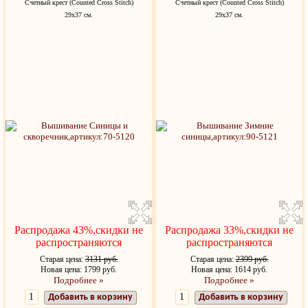
Счетный крест (Counted Cross Stitch)
Счетный крест (Counted Cross Stitch)
29x37 см.
29x37 см.
Распродажа 43%,скидки не
Распродажа 33%,скидки не
распространяются
распространяются
Старая цена:
3131 руб.
Старая цена:
2399 руб.
Новая цена: 1799 руб.
Новая цена: 1614 руб.
Подробнее »
Подробнее »
Добавить в корзину
Добавить в корзину