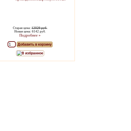
Старая цена:
12029 руб.
Новая цена: 6142 руб.
Подробнее »
Добавить в корзину
В избранное