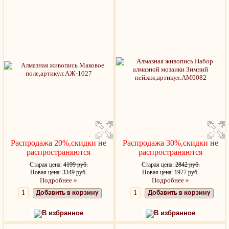
Распродажа 20%,скидки не
Распродажа 30%,скидки не
распространяются
распространяются
Старая цена:
4199 руб.
Старая цена:
2842 руб.
Новая цена: 3349 руб.
Новая цена: 1977 руб.
Подробнее »
Подробнее »
Добавить в корзину
Добавить в корзину
В избранное
В избранное