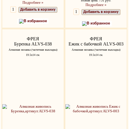
Новая цена: 751 руб.
Подробнее »
Подробнее »
Добавить в корзину
Добавить в корзину
В избранное
В избранное
ФРЕЯ
ФРЕЯ
Буренка ALVS-038
Ежик с бабочкой ALVS-003
Алмазная мозаика (частичная выкладка)
Алмазная мозаика (частичная выкладка)
19.5х14 см.
19.5х14 см.