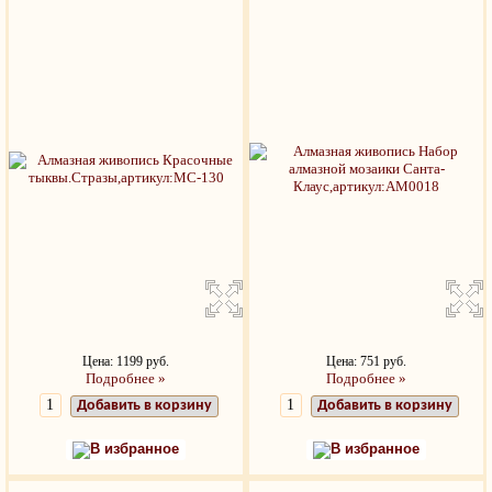
Цена: 1199 руб.
Цена: 751 руб.
Подробнее »
Подробнее »
Добавить в корзину
Добавить в корзину
В избранное
В избранное