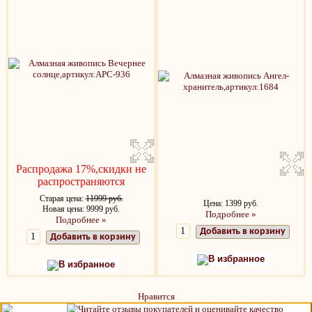
Распродажа 17%,скидки не
распространяются
Старая цена:
11999 руб.
Цена: 1399 руб.
Новая цена: 9999 руб.
Подробнее »
Подробнее »
Добавить в корзину
Добавить в корзину
В избранное
В избранное
Нравится