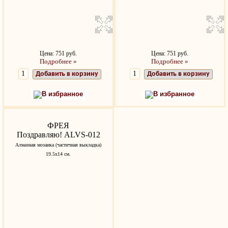
Цена: 751 руб.
Цена: 751 руб.
Подробнее »
Подробнее »
Добавить в корзину
Добавить в корзину
В избранное
В избранное
ФРЕЯ
Поздравляю! ALVS-012
Алмазная мозаика (частичная выкладка)
19.5х14 см.