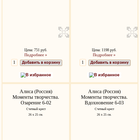
Цена: 751 руб.
Цена: 1198 руб.
Подробнее »
Подробнее »
Добавить в корзину
Добавить в корзину
В избранное
В избранное
Алиса (Россия)
Алиса (Россия)
Моменты творчества.
Моменты творчества.
Озарение 6-02
Вдохновение 6-03
Счетный крест
Счетный крест
26 х 25 см.
26 х 25 см.