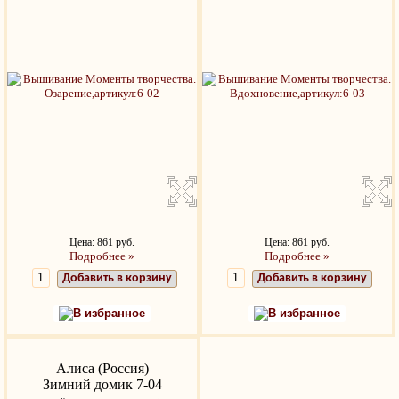
Цена: 861 руб.
Цена: 861 руб.
Подробнее »
Подробнее »
Добавить в корзину
Добавить в корзину
В избранное
В избранное
Алиса (Россия)
Зимний домик 7-04