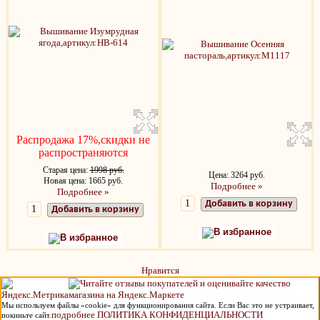
Распродажа 17%,скидки не
распространяются
Старая цена:
1998 руб.
Цена: 3264 руб.
Новая цена: 1665 руб.
Подробнее »
Подробнее »
Добавить в корзину
Добавить в корзину
В избранное
В избранное
Нравится
Мы используем файлы «cookie» для функционирования сайта. Если Вас это не устраивает,
подробнее ПОЛИТИКА КОНФИДЕНЦИАЛЬНОСТИ
покиньте сайт.