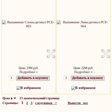
Цена: 2396 руб.
Цена: 2268 руб.
Подробнее »
Подробнее »
Добавить в корзину
Добавить в корзину
В избранное
В избранное
Цена▲▼ 15 наименований/страница
1
Страницы:
2
3
следующая >
Вывести все