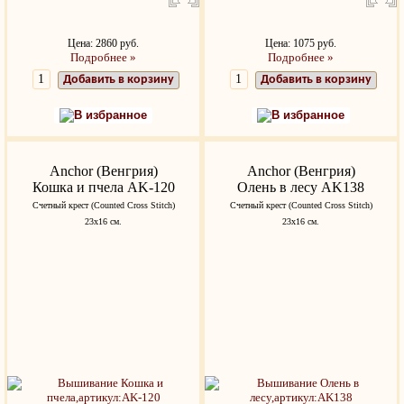
Цена: 2860 руб.
Цена: 1075 руб.
Подробнее »
Подробнее »
Добавить в корзину
Добавить в корзину
В избранное
В избранное
Anchor (Венгрия)
Anchor (Венгрия)
Кошка и пчела AK-120
Олень в лесу AK138
Счетный крест (Counted Cross Stitch)
Счетный крест (Counted Cross Stitch)
23х16 см.
23х16 см.