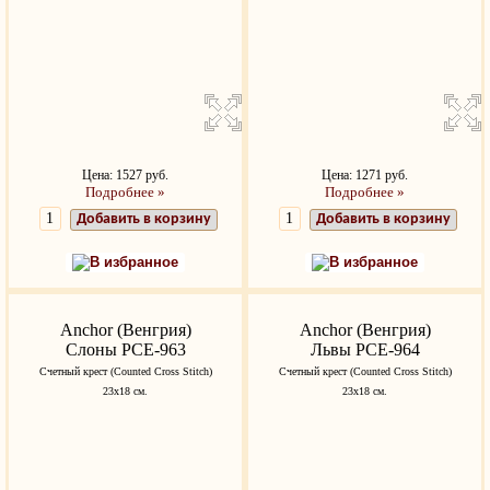
Цена: 1527 руб.
Цена: 1271 руб.
Подробнее »
Подробнее »
Добавить в корзину
Добавить в корзину
В избранное
В избранное
Anchor (Венгрия)
Anchor (Венгрия)
Слоны PCE-963
Львы PCE-964
Счетный крест (Counted Cross Stitch)
Счетный крест (Counted Cross Stitch)
23х18 см.
23х18 см.