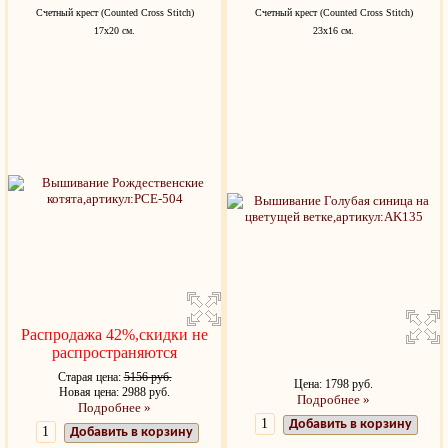
Счетный крест (Counted Cross Stitch)
Счетный крест (Counted Cross Stitch)
17х20 см.
23х16 см.
Распродажа 42%,скидки не
распространяются
Старая цена:
5156 руб.
Цена: 1798 руб.
Новая цена: 2988 руб.
Подробнее »
Подробнее »
Добавить в корзину
Добавить в корзину