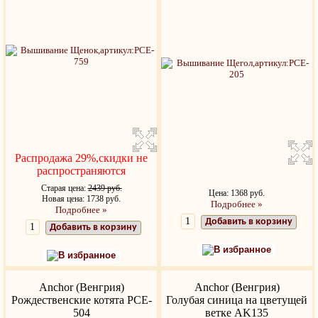
Распродажа 29%,скидки не
распространяются
Старая цена:
2439 руб.
Цена: 1368 руб.
Новая цена: 1738 руб.
Подробнее »
Подробнее »
Добавить в корзину
Добавить в корзину
В избранное
В избранное
Anchor (Венгрия)
Anchor (Венгрия)
Рождественские котята PCE-
Голубая синица на цветущей
504
ветке AK135