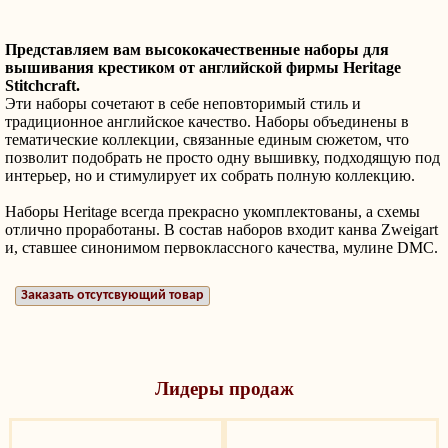
Представляем вам высококачественные наборы для
вышивания крестиком от английской фирмы Heritage
Stitchcraft.
Эти наборы сочетают в себе неповторимый стиль и
традиционное английское качество. Наборы объединены в
тематические коллекции, связанные единым сюжетом, что
позволит подобрать не просто одну вышивку, подходящую под
интерьер, но и стимулирует их собрать полную коллекцию.
Наборы Heritage всегда прекрасно укомплектованы, а схемы
отлично проработаны. В состав наборов входит канва
Zweigart
и, ставшее синонимом первоклассного качества, мулине DMC.
Заказать отсутсвующий товар
Лидеры продаж