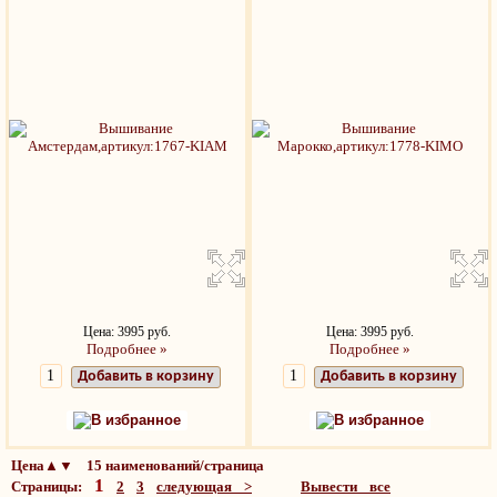
Цена: 3995 руб.
Цена: 3995 руб.
Подробнее »
Подробнее »
Добавить в корзину
Добавить в корзину
В избранное
В избранное
Цена▲▼ 15 наименований/страница
1
Страницы:
2
3
следующая >
Вывести все