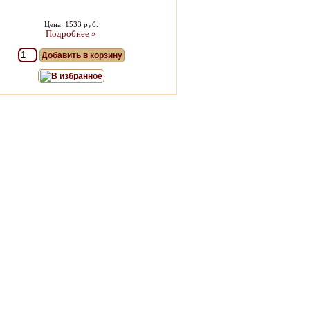
Цена: 1533 руб.
Подробнее »
Добавить в корзину
В избранное