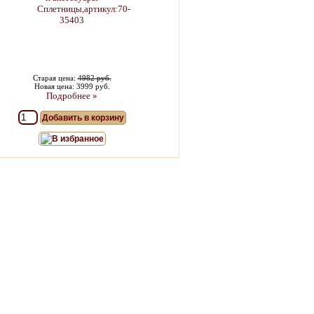
Старая цена:
4982 руб.
Новая цена: 3999 руб.
Подробнее »
Добавить в корзину
В избранное