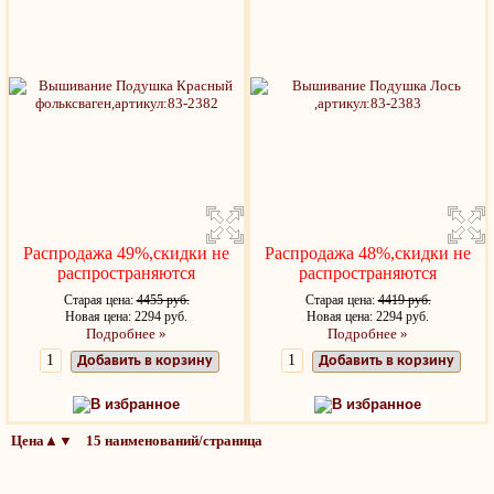
Распродажа 49%,скидки не
Распродажа 48%,скидки не
распространяются
распространяются
Старая цена:
4455 руб.
Старая цена:
4419 руб.
Новая цена: 2294 руб.
Новая цена: 2294 руб.
Подробнее »
Подробнее »
Добавить в корзину
Добавить в корзину
В избранное
В избранное
Цена▲▼ 15 наименований/страница