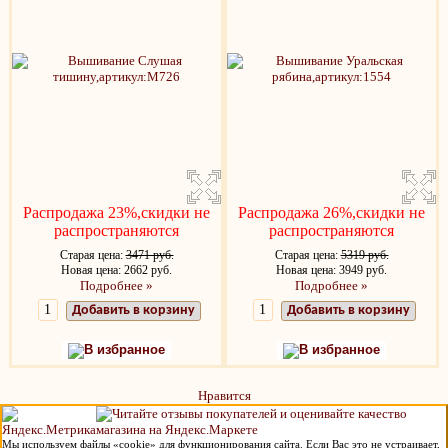
Распродажа 23%,скидки не
Распродажа 26%,скидки не
распространяются
распространяются
Старая цена:
3471 руб.
Старая цена:
5319 руб.
Новая цена: 2662 руб.
Новая цена: 3949 руб.
Подробнее »
Подробнее »
Добавить в корзину
Добавить в корзину
В избранное
В избранное
Нравится
Мы используем файлы «cookie» для функционирования сайта. Если Вас это не устраивает,