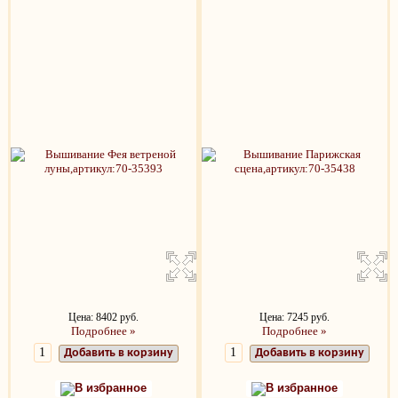
Цена: 8402 руб.
Цена: 7245 руб.
Подробнее »
Подробнее »
Добавить в корзину
Добавить в корзину
В избранное
В избранное