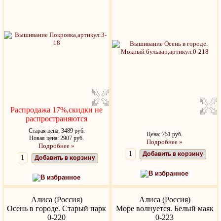
Распродажа 17%,скидки не
распространяются
Старая цена:
3489 руб.
Цена: 751 руб.
Новая цена: 2907 руб.
Подробнее »
Подробнее »
Добавить в корзину
Добавить в корзину
В избранное
В избранное
Алиса (Россия)
Алиса (Россия)
Осень в городе. Старый парк
Море волнуется. Белый маяк
0-220
0-223