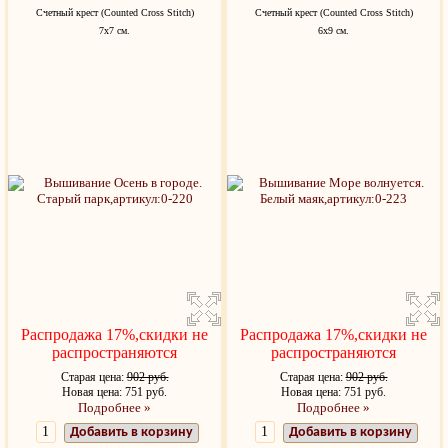
Счетный крест (Counted Cross Stitch)
Счетный крест (Counted Cross Stitch)
7х7 см.
6х9 см.
Распродажа 17%,скидки не
Распродажа 17%,скидки не
распространяются
распространяются
Старая цена:
902 руб.
Старая цена:
902 руб.
Новая цена: 751 руб.
Новая цена: 751 руб.
Подробнее »
Подробнее »
Добавить в корзину
Добавить в корзину