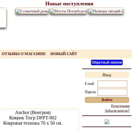
Новые поступления
ОТЗЫВЫ О МАГАЗИНЕ
НОВЫЙ САЙТ
Вход
E-mail
Пароль
Регистрация
Забыли пароль?
Anchor (Венгрия)
Коврик Тигр DPPT-902
Ковровая техника 70 х 50 см.