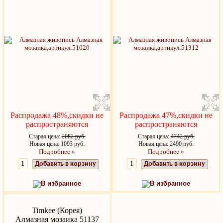
Распродажа 48%,скидки не
Распродажа 47%,скидки не
распространяются
распространяются
Старая цена:
2082 руб.
Старая цена:
4742 руб.
Новая цена: 1093 руб.
Новая цена: 2490 руб.
Подробнее »
Подробнее »
Добавить в корзину
Добавить в корзину
В избранное
В избранное
Timkee (Корея)
Алмазная мозаика 51137