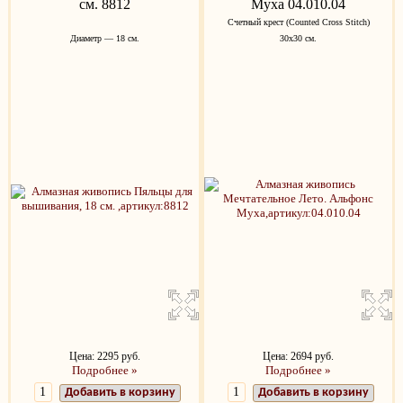
см. 8812
Муха 04.010.04
Счетный крест (Counted Cross Stitch)
Диаметр — 18 см.
30x30 см.
Цена: 2295 руб.
Цена: 2694 руб.
Подробнее »
Подробнее »
Добавить в корзину
Добавить в корзину