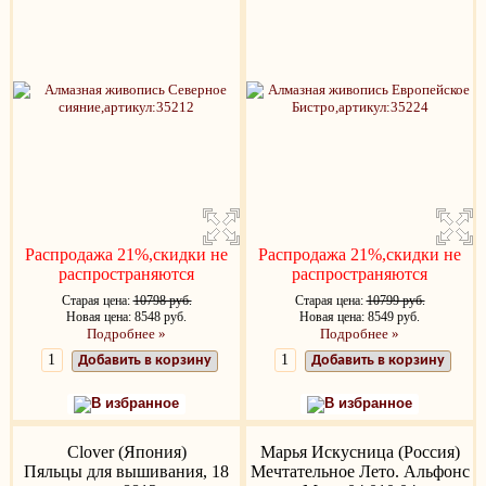
Распродажа 21%,скидки не
Распродажа 21%,скидки не
распространяются
распространяются
Старая цена:
10798 руб.
Старая цена:
10799 руб.
Новая цена: 8548 руб.
Новая цена: 8549 руб.
Подробнее »
Подробнее »
Добавить в корзину
Добавить в корзину
В избранное
В избранное
Clover (Япония)
Марья Искусница (Россия)
Пяльцы для вышивания, 18
Мечтательное Лето. Альфонс