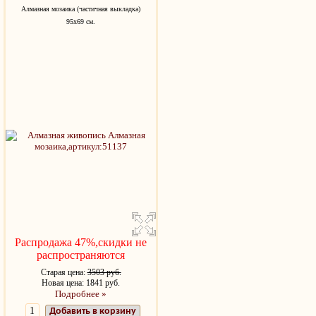
Алмазная мозаика (частичная выкладка)
95х69 см.
Распродажа 47%,скидки не
распространяются
Старая цена:
3503 руб.
Новая цена: 1841 руб.
Подробнее »
Добавить в корзину