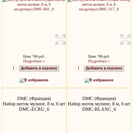
Цена: 766 руб.
Цена: 766 руб.
Подробнее »
Подробнее »
Добавить в корзину
Добавить в корзину
В избранное
В избранное
DMC (Франция)
DMC (Франция)
Набор ниток мулине, 8 м, 6 шт
Набор ниток мулине, 8 м, 6 шт
DMC-ECRU_6
DMC-BLANC_6