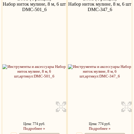
Набор ниток мулине, 8 м, 6 шт
Набор ниток мулине, 8 м, 6 шт
DMC-501_6
DMC-347_6
Цена: 774 руб.
Цена: 774 руб.
Подробнее »
Подробнее »