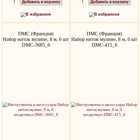
Добавить в корзину
Добавить в корзину
В избранное
В избранное
DMC (Франция)
DMC (Франция)
Набор ниток мулине, 8 м, 6 шт
Набор ниток мулине, 8 м, 6 шт
DMC-3685_6
DMC-415_6