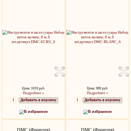
Цена: 1019 руб.
Цена: 989 руб.
Подробнее »
Подробнее »
Добавить в корзину
Добавить в корзину
В избранное
В избранное
DMC (Франция)
DMC (Франция)