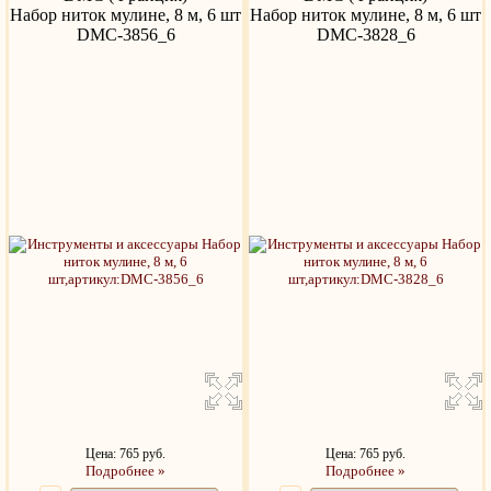
Набор ниток мулине, 8 м, 6 шт
Набор ниток мулине, 8 м, 6 шт
DMC-3856_6
DMC-3828_6
Цена: 765 руб.
Цена: 765 руб.
Подробнее »
Подробнее »