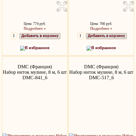
Цена: 774 руб.
Цена: 766 руб.
Подробнее »
Подробнее »
Добавить в корзину
Добавить в корзину
В избранное
В избранное
DMC (Франция)
DMC (Франция)
Набор ниток мулине, 8 м, 6 шт
Набор ниток мулине, 8 м, 6 шт
DMC-841_6
DMC-517_6