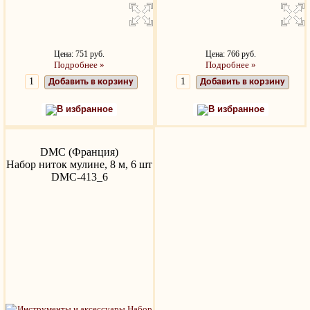
Цена: 751 руб.
Цена: 766 руб.
Подробнее »
Подробнее »
Добавить в корзину
Добавить в корзину
В избранное
В избранное
DMC (Франция)
Набор ниток мулине, 8 м, 6 шт
DMC-413_6