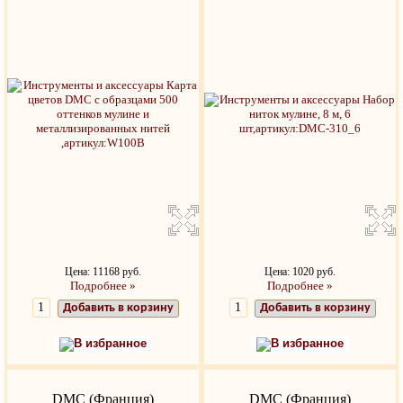
Цена: 11168 руб.
Цена: 1020 руб.
Подробнее »
Подробнее »
Добавить в корзину
Добавить в корзину
В избранное
В избранное
DMC (Франция)
DMC (Франция)