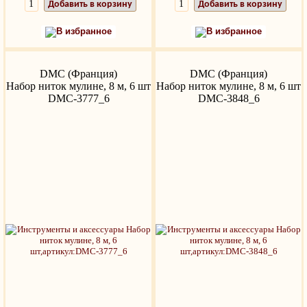
Добавить в корзину
Добавить в корзину
В избранное
В избранное
DMC (Франция)
DMC (Франция)
Набор ниток мулине, 8 м, 6 шт
Набор ниток мулине, 8 м, 6 шт
DMC-3777_6
DMC-3848_6