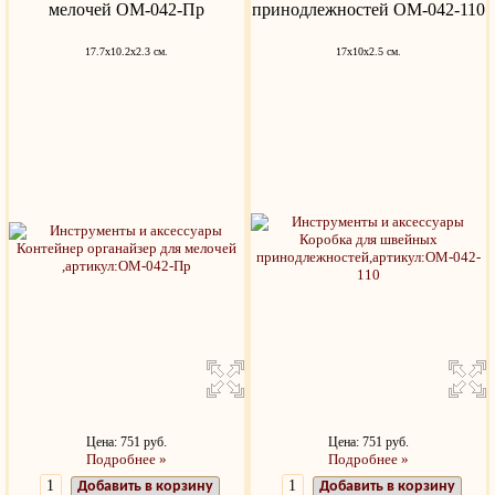
мелочей ОМ-042-Пр
принодлежностей OM-042-110
17.7x10.2x2.3 см.
17x10x2.5 см.
Цена: 751 руб.
Цена: 751 руб.
Подробнее »
Подробнее »
Добавить в корзину
Добавить в корзину