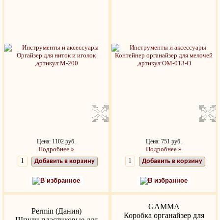
Цена: 1102 руб.
Цена: 751 руб.
Подробнее »
Подробнее »
Добавить в корзину
Добавить в корзину
В избранное
В избранное
GAMMA
Permin (Дания)
Коробка органайзер для
Шпули пластиковые для