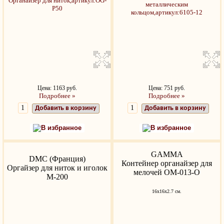
Цена: 1163 руб.
Цена: 751 руб.
Подробнее »
Подробнее »
Добавить в корзину
Добавить в корзину
В избранное
В избранное
GAMMA
DMC (Франция)
Контейнер органайзер для
Оргайзер для ниток и иголок
мелочей ОМ-013-О
M-200
16x16x2.7 см.