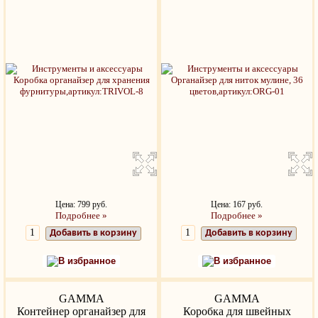
Цена: 799 руб.
Цена: 167 руб.
Подробнее »
Подробнее »
Добавить в корзину
Добавить в корзину
В избранное
В избранное
GAMMA
GAMMA
Контейнер органайзер для
Коробка для швейных