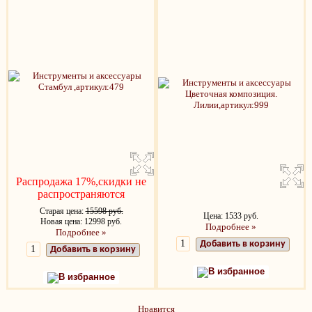
Распродажа 17%,скидки не
распространяются
Старая цена:
15598 руб.
Цена: 1533 руб.
Новая цена: 12998 руб.
Подробнее »
Подробнее »
Добавить в корзину
Добавить в корзину
В избранное
В избранное
Нравится