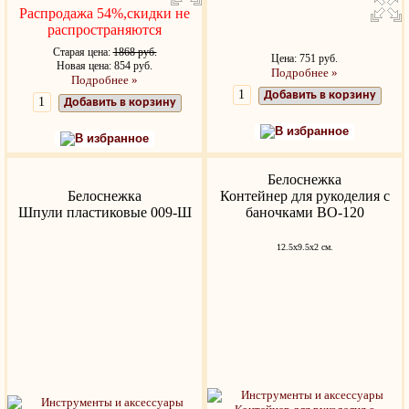
Распродажа 54%,скидки не
распространяются
Старая цена:
1868 руб.
Цена: 751 руб.
Новая цена: 854 руб.
Подробнее »
Подробнее »
Добавить в корзину
Добавить в корзину
В избранное
В избранное
Белоснежка
Белоснежка
Контейнер для рукоделия с
Шпули пластиковые 009-Ш
баночками BО-120
12.5x9.5x2 см.