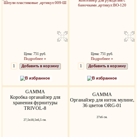
Цена: 751 руб.
Цена: 751 руб.
Подробнее »
Подробнее »
Добавить в корзину
Добавить в корзину
В избранное
В избранное
GAMMA
GAMMA
Коробка органайзер для
Органайзер для ниток мулине,
хранения фурнитуры
36 цветов ORG-01
TRIVOL-8
27х6 см.
27,5x18,5x6,5 см.