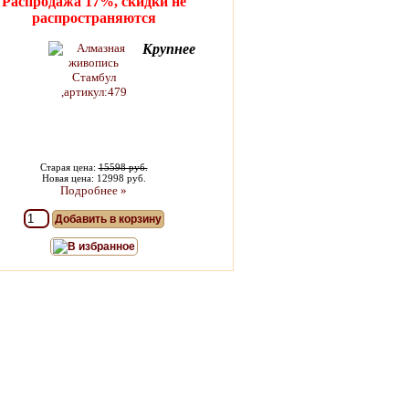
Распродажа 17%, скидки не
распространяются
Крупнее
Старая цена:
15598 руб.
Новая цена: 12998 руб.
Подробнее »
Добавить в корзину
В избранное