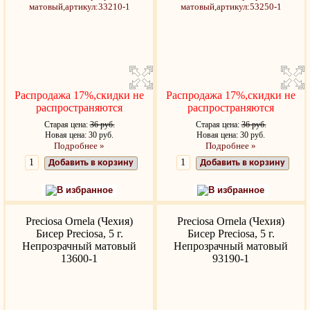
Распродажа 17%,скидки не
Распродажа 17%,скидки не
распространяются
распространяются
Старая цена:
36 руб.
Старая цена:
36 руб.
Новая цена: 30 руб.
Новая цена: 30 руб.
Подробнее »
Подробнее »
Добавить в корзину
Добавить в корзину
В избранное
В избранное
Preciosa Ornela (Чехия)
Preciosa Ornela (Чехия)
Бисер Preciosa, 5 г.
Бисер Preciosa, 5 г.
Непрозрачный матовый
Непрозрачный матовый
13600-1
93190-1