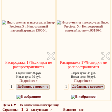
Распродажа 17%,скидки не
Распродажа 17%,скидки не
распространяются
распространяются
Старая цена:
36 руб.
Старая цена:
36 руб.
Новая цена: 30 руб.
Новая цена: 30 руб.
Подробнее »
Подробнее »
Добавить в корзину
Добавить в корзину
В избранное
В избранное
Цена▲▼ 15 наименований/страница
1
Страницы:
2
следующая >
Вывести все