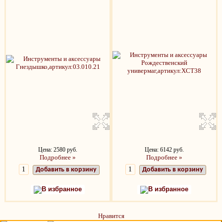
Цена: 2580 руб.
Цена: 6142 руб.
Подробнее »
Подробнее »
Добавить в корзину
Добавить в корзину
В избранное
В избранное
Нравится