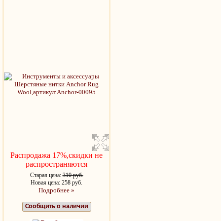
Распродажа 17%,скидки не
распространяются
Старая цена:
310 руб.
Новая цена: 258 руб.
Подробнее »
Сообщить о наличии