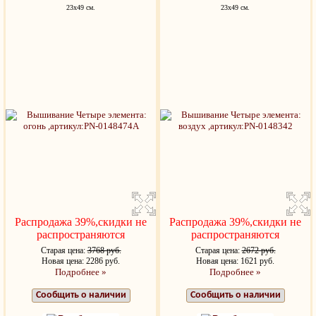
23x49 см.
23x49 см.
Распродажа 39%,скидки не
Распродажа 39%,скидки не
распространяются
распространяются
Старая цена:
3768 руб.
Старая цена:
2672 руб.
Новая цена: 2286 руб.
Новая цена: 1621 руб.
Подробнее »
Подробнее »
Сообщить о наличии
Сообщить о наличии