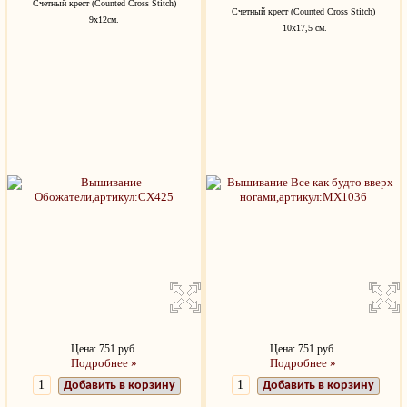
Счетный крест (Counted Cross Stitch)
Счетный крест (Counted Cross Stitch)
9х12см.
10х17,5 см.
Цена: 751 руб.
Цена: 751 руб.
Подробнее »
Подробнее »
Добавить в корзину
Добавить в корзину