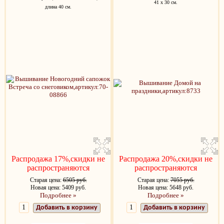
41 х 30 см.
длина 40 см.
Распродажа 17%,скидки не
Распродажа 20%,скидки не
распространяются
распространяются
Старая цена:
6505 руб.
Старая цена:
7055 руб.
Новая цена: 5409 руб.
Новая цена: 5648 руб.
Подробнее »
Подробнее »
Добавить в корзину
Добавить в корзину