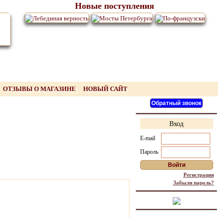
Новые поступления
ОТЗЫВЫ О МАГАЗИНЕ
НОВЫЙ САЙТ
Вход
E-mail
Пароль
Регистрация
Забыли пароль?