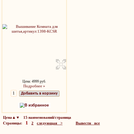
Цена: 4999 руб.
Подробнее »
Добавить в корзину
В избранное
Цена▲▼ 15 наименований/страница
1
Страницы:
2
следующая >
Вывести все