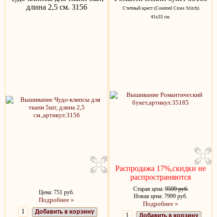
длина 2,5 см. 3156
Счетный крест (Counted Cross Stitch)
41x33 см.
Распродажа 17%,скидки не
распространяются
Старая цена:
9599 руб.
Цена: 751 руб.
Новая цена: 7999 руб.
Подробнее »
Подробнее »
Добавить в корзину
Добавить в корзину