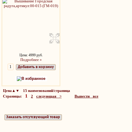
Цена: 4999 руб.
Подробнее »
Добавить в корзину
В избранное
Цена▲▼ 15 наименований/страница
1
Страницы:
2
следующая >
Вывести все
Заказать отсутсвующий товар