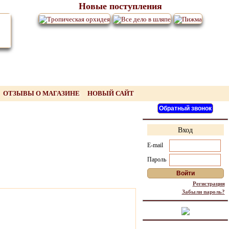
Новые поступления
ОТЗЫВЫ О МАГАЗИНЕ
НОВЫЙ САЙТ
Вход
E-mail
Пароль
Регистрация
Забыли пароль?