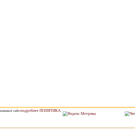
подробнее ПОЛИТИКА
окиньте сайт.