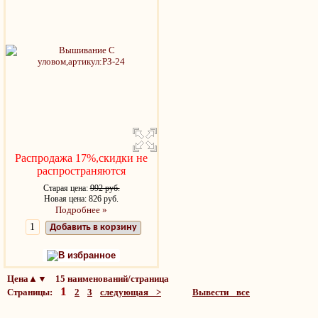
Распродажа 17%,скидки не
распространяются
Старая цена:
992 руб.
Новая цена: 826 руб.
Подробнее »
Добавить в корзину
В избранное
Цена▲▼ 15 наименований/страница
1
Страницы:
2
3
следующая >
Вывести все