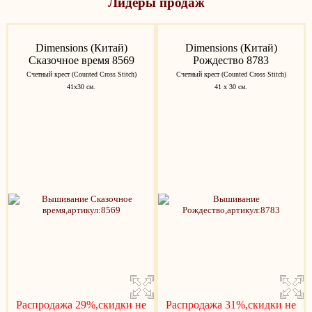
Лидеры продаж
Dimensions (Китай)
Dimensions (Китай)
Сказочное время 8569
Рождество 8783
Счетный крест (Counted Cross Stitch)
Счетный крест (Counted Cross Stitch)
41х30 см.
41 х 30 см.
Распродажа 29%,скидки не
Распродажа 31%,скидки не