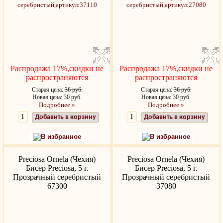
Распродажа 17%,скидки не
Распродажа 17%,скидки не
распространяются
распространяются
Старая цена:
36 руб.
Старая цена:
36 руб.
Новая цена: 30 руб.
Новая цена: 30 руб.
Подробнее »
Подробнее »
Добавить в корзину
Добавить в корзину
В избранное
В избранное
Preciosa Ornela (Чехия)
Preciosa Ornela (Чехия)
Бисер Preciosa, 5 г.
Бисер Preciosa, 5 г.
Прозрачный серебристый
Прозрачный серебристый
67300
37080