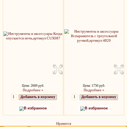
Цена: 2669 руб.
Цена: 1750 руб.
Подробнее »
Подробнее »
Добавить в корзину
Добавить в корзину
В избранное
В избранное
Нравится