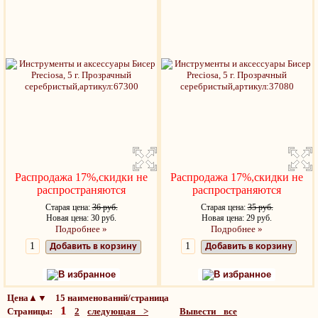
Распродажа 17%,скидки не
Распродажа 17%,скидки не
распространяются
распространяются
Старая цена:
36 руб.
Старая цена:
35 руб.
Новая цена: 30 руб.
Новая цена: 29 руб.
Подробнее »
Подробнее »
Добавить в корзину
Добавить в корзину
В избранное
В избранное
Цена▲▼ 15 наименований/страница
1
Страницы:
2
следующая >
Вывести все