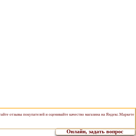
Онлайн, задать вопрос