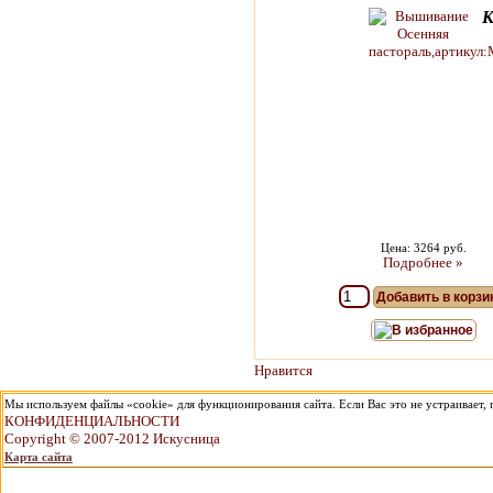
К
Цена: 3264 руб.
Подробнее »
Добавить в корзи
В избранное
Нравится
Мы используем файлы «cookie» для функционирования сайта. Если Вас это не устраивает, п
КОНФИДЕНЦИАЛЬНОСТИ
Copyright © 2007-2012 Искусница
Карта сайта