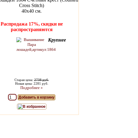
Cross Stitch)
40х40 см.
Распродажа 17%, скидки не
распространяются
Крупнее
Старая цена:
2738 руб.
Новая цена: 2281 руб.
Подробнее »
Добавить в корзину
В избранное