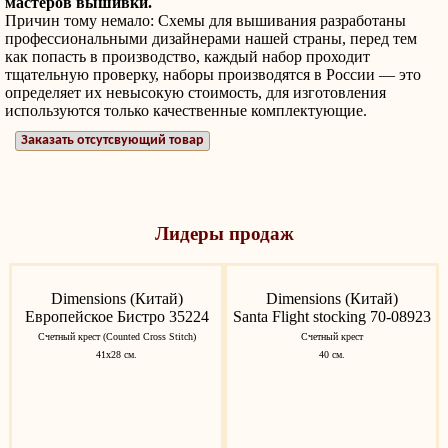
мастеров вышивки.
Причин тому немало: Схемы для вышивания разработаны
профессиональными дизайнерами нашей страны, перед тем
как попасть в производство, каждый набор проходит
тщательную проверку, наборы производятся в России — это
определяет их невысокую стоимость, для изготовления
используются только качественные комплектующие.
Заказать отсутсвующий товар
Лидеры продаж
Dimensions (Китай)
Dimensions (Китай)
Европейское Бистро 35224
Santa Flight stocking 70-08923
Счетный крест (Counted Cross Stitch)
Счетный крест
41x28 см.
40 см.