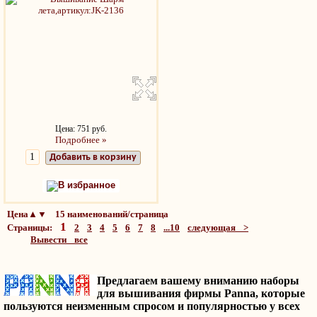
Цена: 751 руб.
Подробнее »
Добавить в корзину
В избранное
Цена▲▼ 15 наименований/страница
1
Страницы:
2
3
4
5
6
7
8
...10
следующая >
Вывести все
Предлагаем вашему вниманию наборы
для вышивания фирмы Panna, которые
пользуются неизменным спросом и популярностью у всех