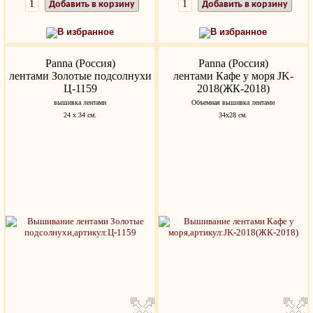
Добавить в корзину
Добавить в корзину
В избранное
В избранное
Panna (Россия)
Panna (Россия)
лентами Золотые подсолнухи
лентами Кафе у моря JK-
Ц-1159
2018(ЖК-2018)
вышивка лентами
Объемная вышивка лентами
24 х 34 см.
34х28 см.