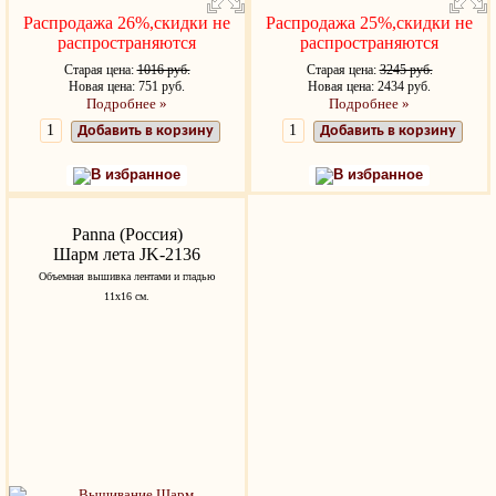
Распродажа 26%,скидки не
Распродажа 25%,скидки не
распространяются
распространяются
Старая цена:
1016 руб.
Старая цена:
3245 руб.
Новая цена: 751 руб.
Новая цена: 2434 руб.
Подробнее »
Подробнее »
Добавить в корзину
Добавить в корзину
В избранное
В избранное
Panna (Россия)
Шарм лета JK-2136
Объемная вышивка лентами и гладью
11х16 см.