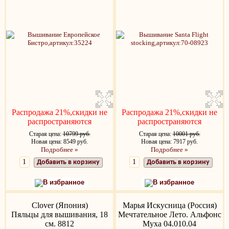
Распродажа 21%,скидки не
Распродажа 21%,скидки не
распространяются
распространяются
Старая цена:
10799 руб.
Старая цена:
10001 руб.
Новая цена: 8549 руб.
Новая цена: 7917 руб.
Подробнее »
Подробнее »
Добавить в корзину
Добавить в корзину
В избранное
В избранное
Clover (Япония)
Марья Искусница (Россия)
Пяльцы для вышивания, 18
Мечтательное Лето. Альфонс
см. 8812
Муха 04.010.04