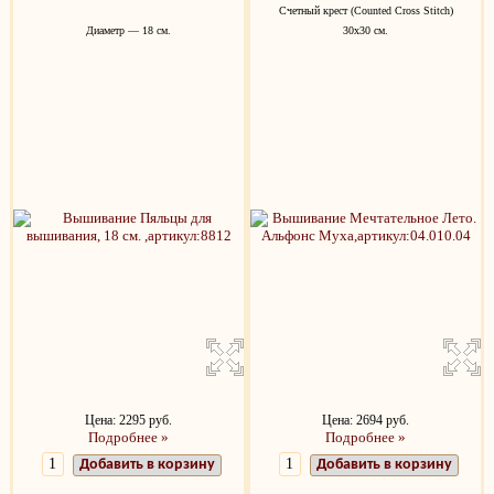
Счетный крест (Counted Cross Stitch)
Диаметр — 18 см.
30x30 см.
Цена: 2295 руб.
Цена: 2694 руб.
Подробнее »
Подробнее »
Добавить в корзину
Добавить в корзину