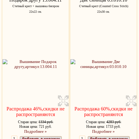
Счетный крест + вышивка бисером
Счетный крест (Counted Cross Stitch)
22х22 см.
22x30 см.
Распродажа 46%,скидки не
Распродажа 60%,скидки не
распространяются
распространяются
Старая цена:
1334 руб.
Старая цена:
4283 руб.
Новая цена: 721 руб.
Новая цена: 1733 руб.
Подробнее »
Подробнее »