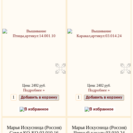
Цена: 2492 руб.
Цена: 2402 руб.
Подробнее »
Подробнее »
Добавить в корзину
Добавить в корзину
В избранное
В избранное
Марья Искусница (Россия)
Марья Искусница (Россия)
Семья КО-КО 03.010.16
Черный какаду 03.010.24