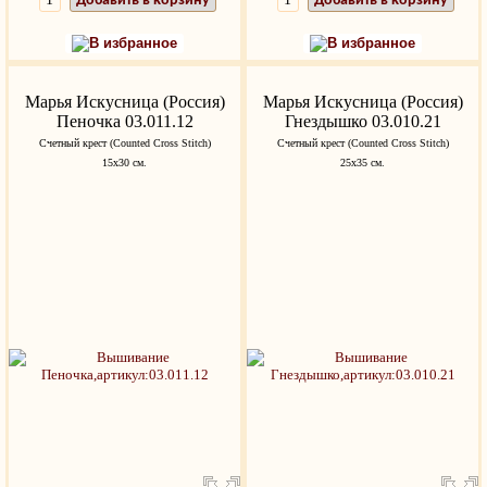
Добавить в корзину
Добавить в корзину
В избранное
В избранное
Марья Искусница (Россия)
Марья Искусница (Россия)
Пеночка 03.011.12
Гнездышко 03.010.21
Счетный крест (Counted Cross Stitch)
Счетный крест (Counted Cross Stitch)
15x30 см.
25x35 см.