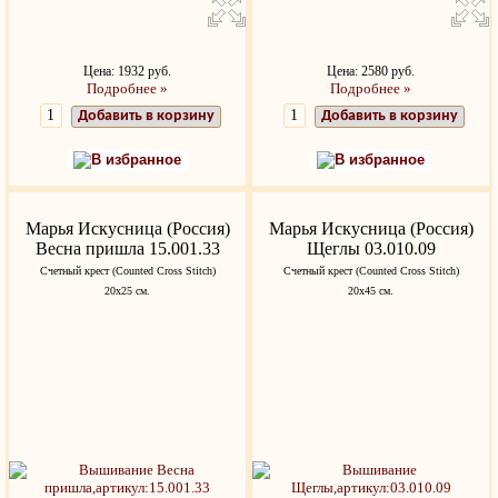
Цена: 1932 руб.
Цена: 2580 руб.
Подробнее »
Подробнее »
Добавить в корзину
Добавить в корзину
В избранное
В избранное
Марья Искусница (Россия)
Марья Искусница (Россия)
Весна пришла 15.001.33
Щеглы 03.010.09
Счетный крест (Counted Cross Stitch)
Счетный крест (Counted Cross Stitch)
20x25 см.
20x45 см.