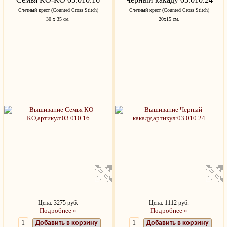
Счетный крест (Counted Cross Stitch)
Счетный крест (Counted Cross Stitch)
30 х 35 см.
20x15 см.
Цена: 3275 руб.
Цена: 1112 руб.
Подробнее »
Подробнее »
Добавить в корзину
Добавить в корзину