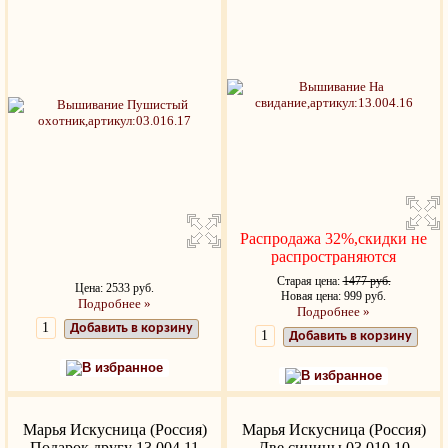
Распродажа 32%,скидки не
распространяются
Старая цена:
1477 руб.
Цена: 2533 руб.
Новая цена: 999 руб.
Подробнее »
Подробнее »
Добавить в корзину
Добавить в корзину
В избранное
В избранное
Марья Искусница (Россия)
Марья Искусница (Россия)
Подарок другу 13.004.11
Две синицы 03.010.10