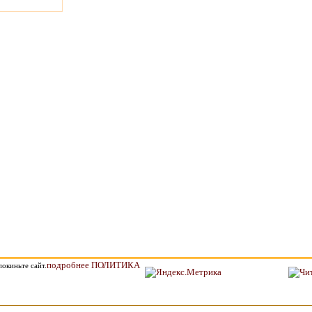
подробнее ПОЛИТИКА
окиньте сайт.