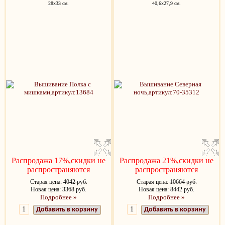
28x33 см.
40,6х27,9 см.
Распродажа 17%,скидки не
Распродажа 21%,скидки не
распространяются
распространяются
Старая цена:
4042 руб.
Старая цена:
10664 руб.
Новая цена: 3368 руб.
Новая цена: 8442 руб.
Подробнее »
Подробнее »
Добавить в корзину
Добавить в корзину