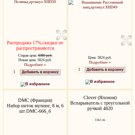
Распродажа 17%,скидки не
распространяются
Старая цена:
6989 руб.
Цена: 5824 руб.
Новая цена: 5824 руб.
Подробнее »
Подробнее »
Добавить в корзину
Добавить в корзину
В избранное
В избранное
Clover (Япония)
DMC (Франция)
Вспарыватель с треугольной
Набор ниток мулине, 8 м, 6
ручкой 4820
шт DMC-666_6
13x2 см