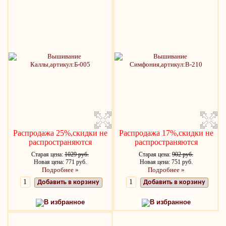
Распродажа 25%,скидки не
Распродажа 17%,скидки не
распространяются
распространяются
Старая цена:
1029 руб.
Старая цена:
902 руб.
Новая цена: 771 руб.
Новая цена: 751 руб.
Подробнее »
Подробнее »
Добавить в корзину
Добавить в корзину
В избранное
В избранное