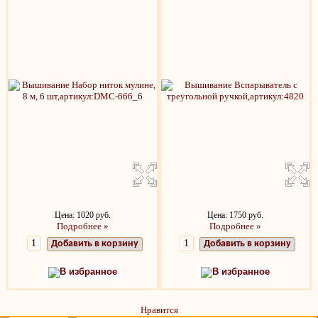
Цена: 1020 руб.
Цена: 1750 руб.
Подробнее »
Подробнее »
Добавить в корзину
Добавить в корзину
В избранное
В избранное
Нравится