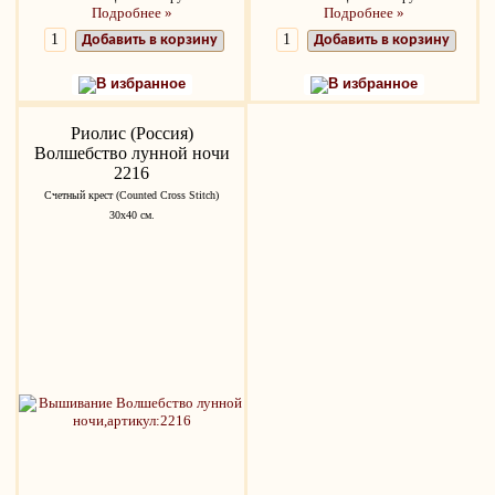
Подробнее »
Подробнее »
Добавить в корзину
Добавить в корзину
В избранное
В избранное
Риолис (Россия)
Волшебство лунной ночи
2216
Счетный крест (Counted Cross Stitch)
30х40 см.