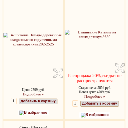
Распродажа 20%,скидки не
распространяются
Старая цена:
5854 руб.
Цена: 2799 руб.
Новая цена: 4709 руб.
Подробнее »
Подробнее »
Добавить в корзину
Добавить в корзину
В избранное
В избранное
Овен (Россия)