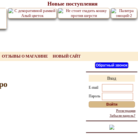
Новые поступления
ОТЗЫВЫ О МАГАЗИНЕ
НОВЫЙ САЙТ
Вход
ро
E-mail
Пароль
Регистрация
Забыли пароль?