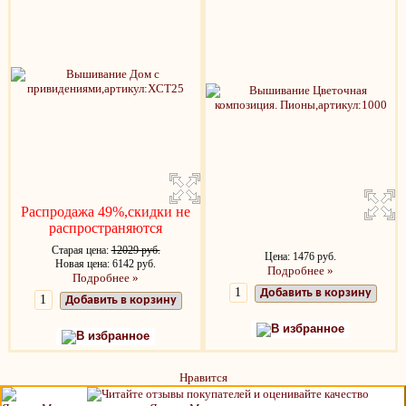
Распродажа 49%,скидки не
распространяются
Старая цена:
12029 руб.
Цена: 1476 руб.
Новая цена: 6142 руб.
Подробнее »
Подробнее »
Добавить в корзину
Добавить в корзину
В избранное
В избранное
Нравится