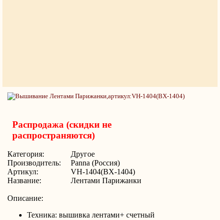
Распродажа (скидки не
распространяются)
Категория:
Другое
Производитель:
Panna (Россия)
Артикул:
VH-1404(ВХ-1404)
Название:
Лентами Парижанки
Описание:
Техника: вышивка лентами+ счетный