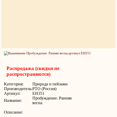
Распродажа (скидки не
распространяются)
Категория:
Природа и пейзажи
Производитель:
РТО (Россия)
Артикул:
EH351
Пробуждение. Ранняя
Название:
весна
Описание: