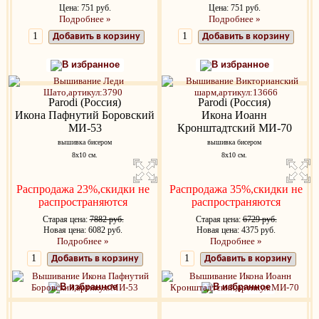
Цена: 751 руб.
Цена: 751 руб.
Подробнее »
Подробнее »
Добавить в корзину
Добавить в корзину
В избранное
В избранное
Parodi (Россия)
Parodi (Россия)
Икона Пафнутий Боровский
Икона Иоанн
МИ-53
Кронштадтский МИ-70
вышивка бисером
вышивка бисером
8х10 см.
8х10 см.
Распродажа 23%,скидки не
Распродажа 35%,скидки не
распространяются
распространяются
Старая цена:
7882 руб.
Старая цена:
6729 руб.
Новая цена: 6082 руб.
Новая цена: 4375 руб.
Подробнее »
Подробнее »
Добавить в корзину
Добавить в корзину
В избранное
В избранное