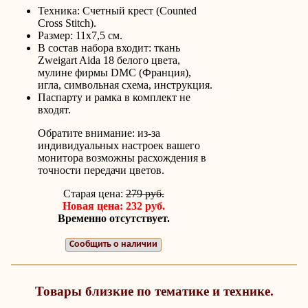
Техника: Счетный крест (Counted
Cross Stitch).
Размер: 11x7,5 см.
В состав набора входит: ткань
Zweigart Aida 18 белого цвета,
мулине фирмы DMC (Франция),
игла, символьная схема, инструкция.
Паспарту и рамка в комплект не
входят.
Обратите внимание: из-за
индивидуальных настроек вашего
монитора возможны расхождения в
точности передачи цветов.
Старая цена:
279 руб.
Новая цена: 232 руб.
Временно отсутствует.
Сообщить о наличии
Товары близкие по тематике и технике.