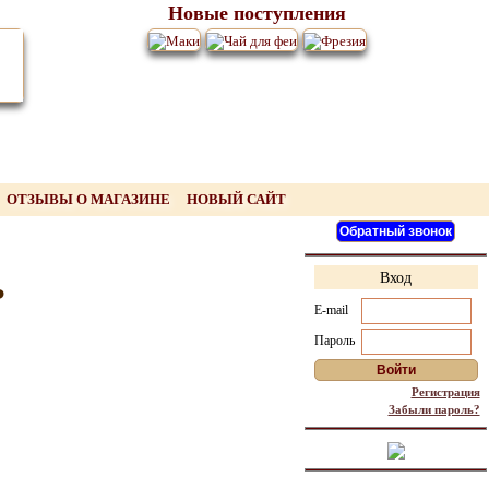
Новые поступления
ОТЗЫВЫ О МАГАЗИНЕ
НОВЫЙ САЙТ
Вход
?
E-mail
Пароль
Регистрация
Забыли пароль?