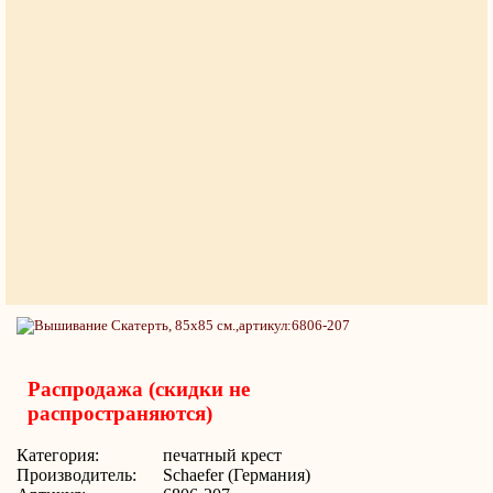
Распродажа (скидки не
распространяются)
Категория:
печатный крест
Производитель:
Schaefer (Германия)