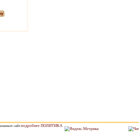
ну
подробнее ПОЛИТИКА
окиньте сайт.