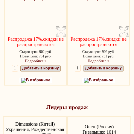
Распродажа 17%,скидки не
Распродажа 17%,скидки не
распространяются
распространяются
Старая цена:
902 руб.
Старая цена:
902 руб.
Новая цена: 751 руб.
Новая цена: 751 руб.
Подробнее »
Подробнее »
Добавить в корзину
Добавить в корзину
В избранное
В избранное
Лидеры продаж
Dimensions (Китай)
Овен (Россия)
Украшения, Рождественская
Гнездышко 1014